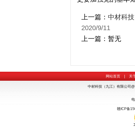
上一篇：
中材科技
2020/9/11
上一篇：暂无
网站首页
|
关
中材科技（九江）有限公司@
电
赣ICP备15